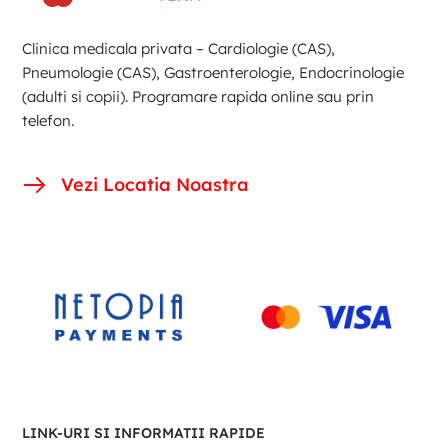
Clinica medicala privata – Cardiologie (CAS),
Pneumologie (CAS), Gastroenterologie, Endocrinologie
(adulti si copii). Programare rapida online sau prin
telefon.
Vezi Locatia Noastra
LINK-URI SI INFORMATII RAPIDE