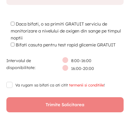
Daca bifati, o sa primiti GRATUIT serviciu de
monitorizare a nivelului de oxigen din sange pe timpul
noptii
Bifati casuta pentru test rapid glicemie GRATUIT
Intervalul de
8:00-16:00
disponibilitate:
16:00-20:00
Va rugam sa bifati ca ati citit
termenii si conditiile
!