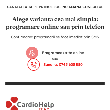
SANATATEA TA PE PRIMUL LOC. NU AMANA CONSULTUL
Alege varianta cea mai simpla:
programare online sau prin telefon
Confirmarea programării se face imediat prin SMS
Programeaza-te online
sau
Suna la: 0745 603 880