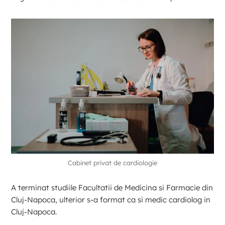
Cabinet privat de cardiologie
A terminat studiile Facultatii de Medicina si Farmacie din
Cluj-Napoca, ulterior s-a format ca si medic cardiolog in
Cluj-Napoca.