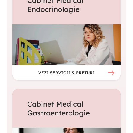
Cabinet Medical
Endocrinologie
VEZI SERVICII & PRETURI
Cabinet Medical
Gastroenterologie