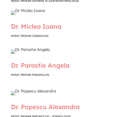
MEDIC PRIMAR INTERNE SI GASTROENTEROLOGIE
Dr. Miclea Ioana
MEDIC PRIMAR CARDIOLOG
Dr. Parastie Angela
MEDIC PRIMAR PNEUMOLOG
Dr. Popescu Alexandra
MEDIC PRIMAR PNEUMOLOG - SOMNOLOGIE