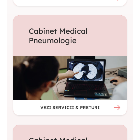
Cabinet Medical
Pneumologie
VEZI SERVICII & PRETURI