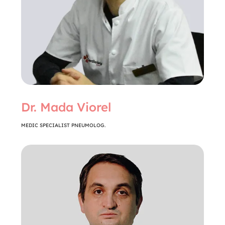
Dr. Mada Viorel
MEDIC SPECIALIST PNEUMOLOG.