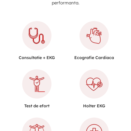
performanta.
Consultatie + EKG
Ecografie Cardiaca
Test de efort
Holter EKG