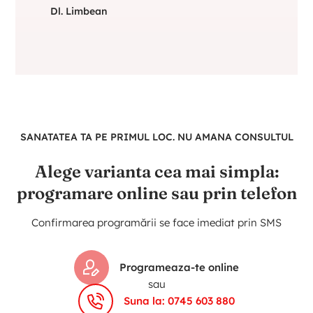
Dl. Limbean
SANATATEA TA PE PRIMUL LOC. NU AMANA CONSULTUL
Alege varianta cea mai simpla:
programare online sau prin telefon
Confirmarea programării se face imediat prin SMS
Programeaza-te online
sau
Suna la: 0745 603 880