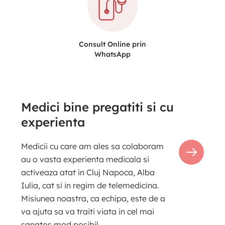
Consult Online prin
WhatsApp
Medici bine pregatiti si cu
experienta
Medicii cu care am ales sa colaboram
au o vasta experienta medicala si
activeaza atat in Cluj Napoca, Alba
Iulia, cat si in regim de telemedicina.
Misiunea noastra, ca echipa, este de a
va ajuta sa va traiti viata in cel mai
sanatos mod posibil.