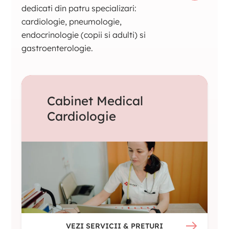
dedicati din patru specializari:
cardiologie, pneumologie,
endocrinologie (copii si adulti) si
gastroenterologie.
Cabinet Medical
Cardiologie
VEZI SERVICII & PRETURI