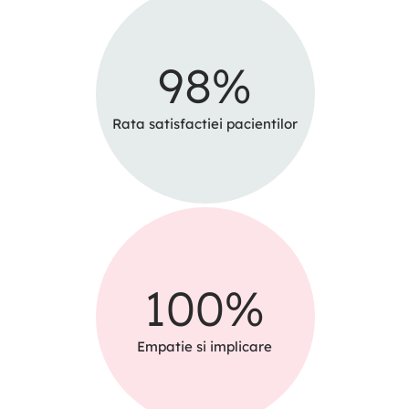
98
%
Rata satisfactiei pacientilor
100
%
Empatie si implicare