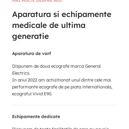
MAI MULTE DESPRE NOI
Aparatura si echipamente
medicale de ultima
generatie
Aparatura de varf
Dispunem de doua ecografe marca General
Electrics.
In anul 2022 am achizitionat unul dintre cele mai
performante ecografe de pe piata internationala,
ecograful Vivid E90.
Echipamente dedicate