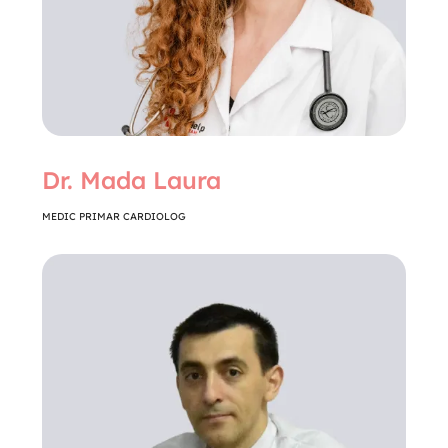
Dr. Mada Laura
MEDIC PRIMAR CARDIOLOG