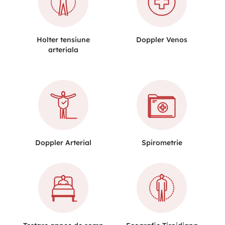
Holter tensiune
Doppler Venos
arteriala
Doppler Arterial
Spirometrie