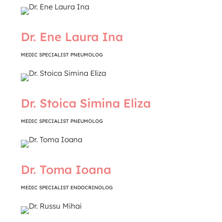
Dr. Ene Laura Ina
MEDIC SPECIALIST PNEUMOLOG
Dr. Stoica Simina Eliza
MEDIC SPECIALIST PNEUMOLOG
Dr. Toma Ioana
MEDIC SPECIALIST ENDOCRINOLOG