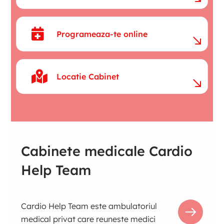
Programeaza-te online
Locatie Cabinet
Cabinete medicale Cardio
Help Team
Cardio Help Team este ambulatoriul
medical privat care reuneste medici