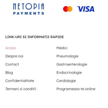
LINK-URI SI INFORMATII RAPIDE
Acasa
Medici
Despre noi
Pneumologie
Contact
Gastroenterologie
Blog
Endocrinologie
Confidentialitate
Cardiologie
Termeni si conditii
Programeaza-te online