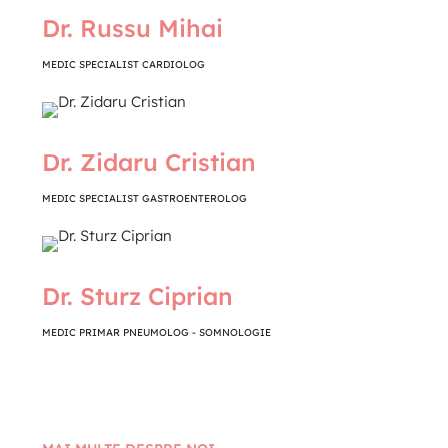
Dr. Russu Mihai
MEDIC SPECIALIST CARDIOLOG
Dr. Zidaru Cristian
MEDIC SPECIALIST GASTROENTEROLOG
Dr. Sturz Ciprian
MEDIC PRIMAR PNEUMOLOG - SOMNOLOGIE