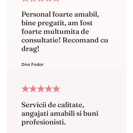
Personal foarte amabil,
bine pregatit, am fost
foarte multumita de
consultatie! Recomand cu
drag!
Dna Fodor
Servicii de calitate,
angajati amabili si buni
profesionisti.