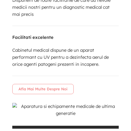
Dispunem de toate facilitatile de care au nevoie
medicii nostri pentru un diagnostic medical cat
mai precis
Facilitati excelente
Cabinetul medical dispune de un aparat
performant cu UV pentru a dezinfecta aerul de
orice agenti patogeni prezenti in incapere.
Afla Mai Multe Despre Noi