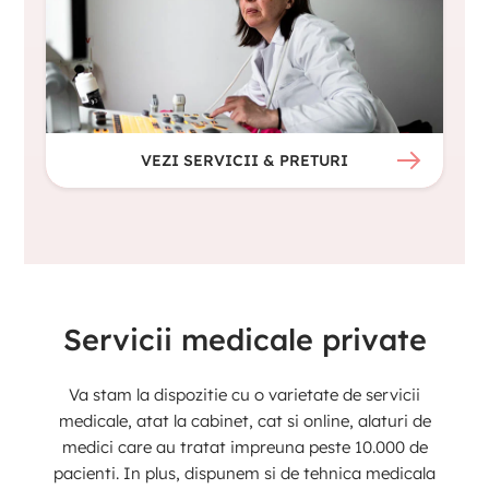
VEZI SERVICII & PRETURI
Servicii medicale private
Va stam la dispozitie cu o varietate de servicii
medicale, atat la cabinet, cat si online, alaturi de
medici care au tratat impreuna peste 10.000 de
pacienti. In plus, dispunem si de tehnica medicala