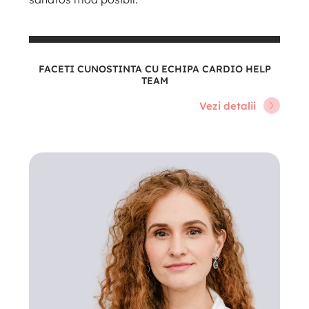
FACETI CUNOSTINTA CU ECHIPA CARDIO HELP
TEAM
Vezi detalii