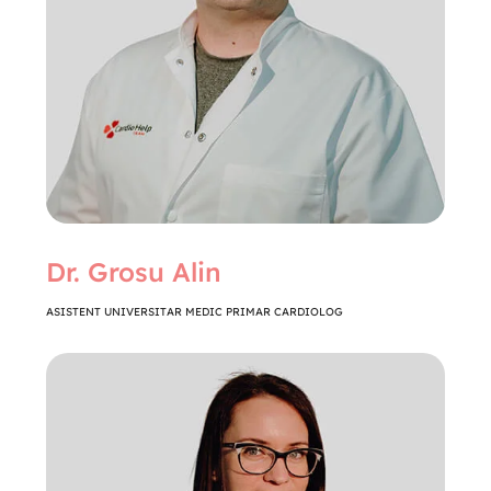
Dr. Grosu Alin
ASISTENT UNIVERSITAR MEDIC PRIMAR CARDIOLOG