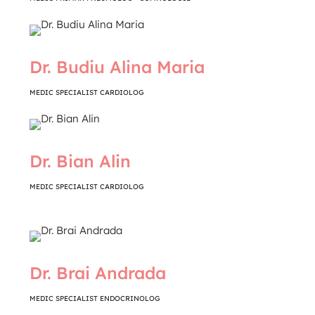
Dr. Budiu Alina Maria
MEDIC SPECIALIST CARDIOLOG
Dr. Bian Alin
MEDIC SPECIALIST CARDIOLOG
Dr. Brai Andrada
MEDIC SPECIALIST ENDOCRINOLOG