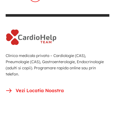
Clinica medicala privata – Cardiologie (CAS),
Pneumologie (CAS), Gastroenterologie, Endocrinologie
(adulti si copii). Programare rapida online sau prin
telefon.
Vezi Locatia Noastra