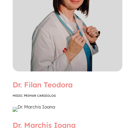
Dr. Filan Teodora
MEDIC PRIMAR CARDIOLOG
Dr. Marchis Ioana