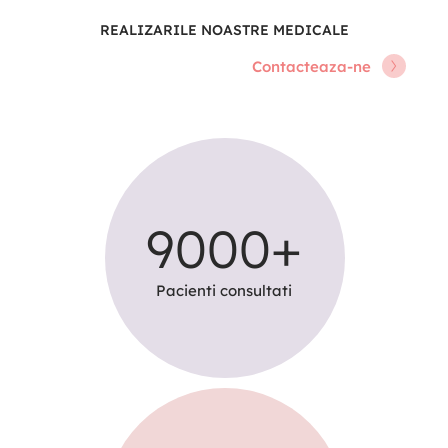
REALIZARILE NOASTRE MEDICALE
Contacteaza-ne
9000
+
Pacienti consultati