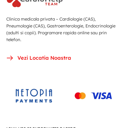
Clinica medicala privata – Cardiologie (CAS),
Pneumologie (CAS), Gastroenterologie, Endocrinologie
(adulti si copii). Programare rapida online sau prin
telefon.
Vezi Locatia Noastra