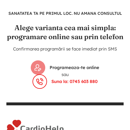
SANATATEA TA PE PRIMUL LOC. NU AMANA CONSULTUL
Alege varianta cea mai simpla:
programare online sau prin telefon
Confirmarea programării se face imediat prin SMS
Programeaza-te online
sau
Suna la: 0745 603 880