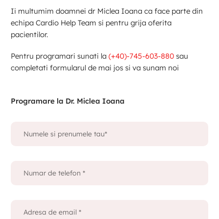
Ii multumim doamnei dr Miclea Ioana ca face parte din
echipa Cardio Help Team si pentru grija oferita
pacientilor.
Pentru programari sunati la
(+40)-745-603-880
sau
completati formularul de mai jos si va sunam noi
Programare la Dr. Miclea Ioana