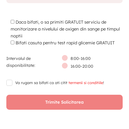
Daca bifati, o sa primiti GRATUIT serviciu de
monitorizare a nivelului de oxigen din sange pe timpul
noptii
Bifati casuta pentru test rapid glicemie GRATUIT
Intervalul de
8:00-16:00
disponibilitate:
16:00-20:00
Va rugam sa bifati ca ati citit
termenii si conditiile
!