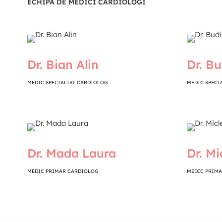
ECHIPA DE MEDICI CARDIOLOGI
Dr. Bian Alin
Dr. B
MEDIC SPECIALIST CARDIOLOG
MEDIC SPECI
Dr. Mada Laura
Dr. M
MEDIC PRIMAR CARDIOLOG
MEDIC PRIM