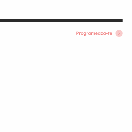
Programeaza-te