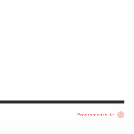
Programeaza-te