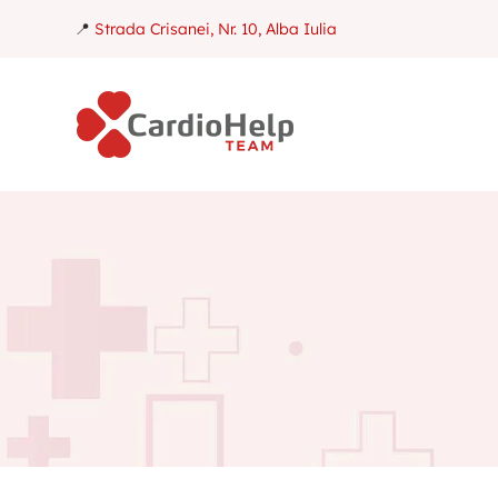
📍
Strada Crisanei, Nr. 10, Alba Iulia