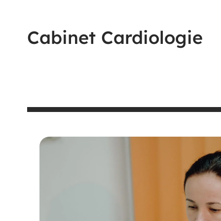
Cabinet Cardiologie