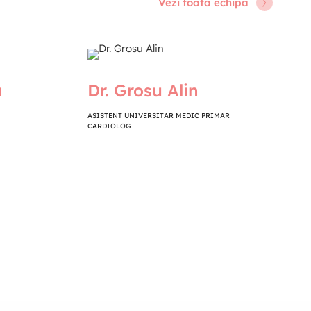
Vezi toata echipa
a
Dr. Grosu Alin
ASISTENT UNIVERSITAR MEDIC PRIMAR
CARDIOLOG