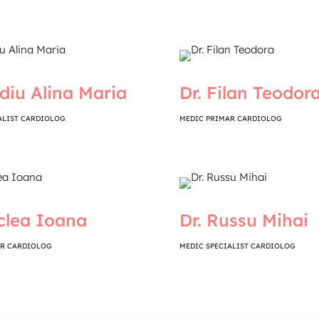
udiu Alina Maria
Dr. Filan Teodor
ALIST CARDIOLOG
MEDIC PRIMAR CARDIOLOG
iclea Ioana
Dr. Russu Mihai
AR CARDIOLOG
MEDIC SPECIALIST CARDIOLOG