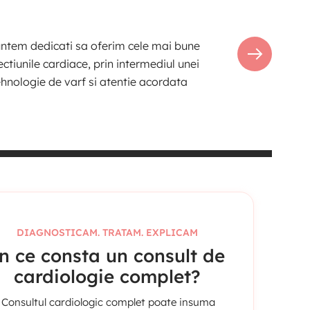
suntem dedicati sa oferim cele mai bune
ctiunile cardiace, prin intermediul unei
ehnologie de varf si atentie acordata
DIAGNOSTICAM. TRATAM. EXPLICAM
n ce consta un consult de
cardiologie complet?
Consultul cardiologic complet poate insuma