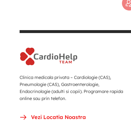
Clinica medicala privata – Cardiologie (CAS),
Pneumologie (CAS), Gastroenterologie,
Endocrinologie (adulti si copii). Programare rapida
online sau prin telefon.
Vezi Locatia Noastra