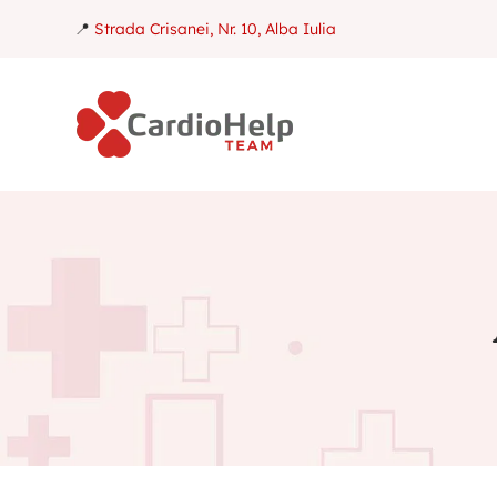
📍
Strada Crisanei, Nr. 10, Alba Iulia