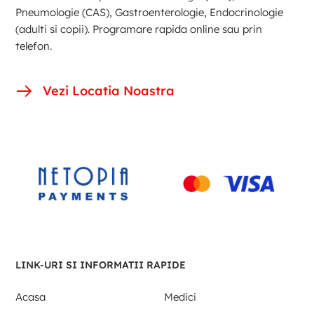
Pneumologie (CAS), Gastroenterologie, Endocrinologie
(adulti si copii). Programare rapida online sau prin
telefon.
Vezi Locatia Noastra
LINK-URI SI INFORMATII RAPIDE
Acasa
Medici