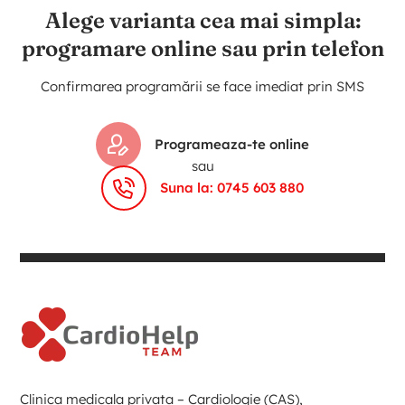
Alege varianta cea mai simpla:
programare online sau prin telefon
Confirmarea programării se face imediat prin SMS
Programeaza-te online
sau
Suna la: 0745 603 880
Clinica medicala privata – Cardiologie (CAS),