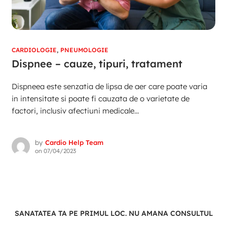
CARDIOLOGIE
,
PNEUMOLOGIE
Dispnee – cauze, tipuri, tratament
Dispneea este senzatia de lipsa de aer care poate varia
in intensitate si poate fi cauzata de o varietate de
factori, inclusiv afectiuni medicale...
by
Cardio Help Team
on
07/04/2023
SANATATEA TA PE PRIMUL LOC. NU AMANA CONSULTUL