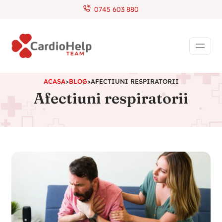
0745 603 880
ACASA
>
BLOG
>
AFECTIUNI RESPIRATORII
Afectiuni respiratorii