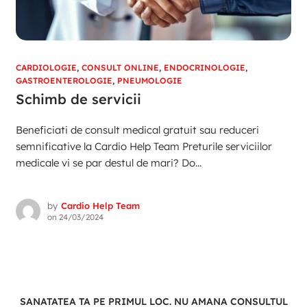
CARDIOLOGIE
,
CONSULT ONLINE
,
ENDOCRINOLOGIE
,
GASTROENTEROLOGIE
,
PNEUMOLOGIE
Schimb de servicii
Beneficiati de consult medical gratuit sau reduceri
semnificative la Cardio Help Team Preturile serviciilor
medicale vi se par destul de mari? Do...
by
Cardio Help Team
on
24/03/2024
SANATATEA TA PE PRIMUL LOC. NU AMANA CONSULTUL