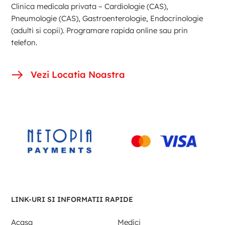
Clinica medicala privata – Cardiologie (CAS),
Pneumologie (CAS), Gastroenterologie, Endocrinologie
(adulti si copii). Programare rapida online sau prin
telefon.
Vezi Locatia Noastra
LINK-URI SI INFORMATII RAPIDE
Acasa
Medici