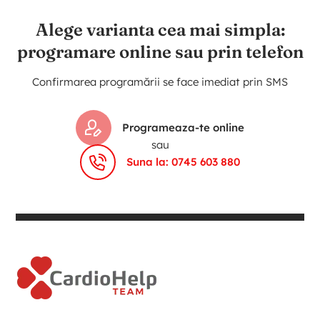
Alege varianta cea mai simpla:
programare online sau prin telefon
Confirmarea programării se face imediat prin SMS
Programeaza-te online
sau
Suna la: 0745 603 880