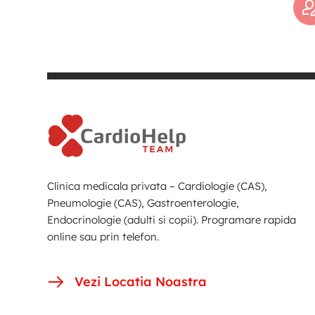
Clinica medicala privata – Cardiologie (CAS),
Pneumologie (CAS), Gastroenterologie,
Endocrinologie (adulti si copii). Programare rapida
online sau prin telefon.
Vezi Locatia Noastra