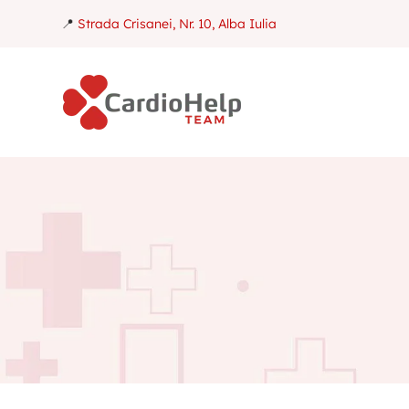
📍
Strada Crisanei, Nr. 10, Alba Iulia