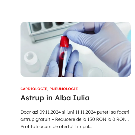
CARDIOLOGIE
,
PNEUMOLOGIE
Astrup in Alba Iulia
Doar azi 09.11.2024 si luni 11.11.2024 puteti sa faceti
astrup gratuit – Reducere de la 150 RON la 0 RON .
Profitati acum de oferta! Timpul...