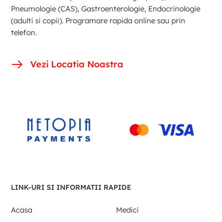
Pneumologie (CAS), Gastroenterologie, Endocrinologie
(adulti si copii). Programare rapida online sau prin
telefon.
Vezi Locatia Noastra
LINK-URI SI INFORMATII RAPIDE
Acasa
Medici