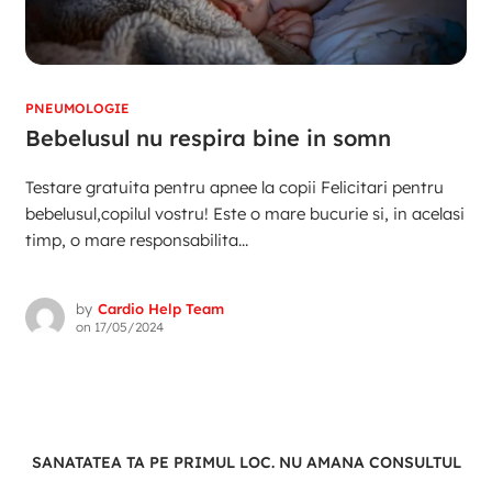
PNEUMOLOGIE
Bebelusul nu respira bine in somn
Testare gratuita pentru apnee la copii Felicitari pentru
bebelusul,copilul vostru! Este o mare bucurie si, in acelasi
timp, o mare responsabilita...
by
Cardio Help Team
on
17/05/2024
SANATATEA TA PE PRIMUL LOC. NU AMANA CONSULTUL