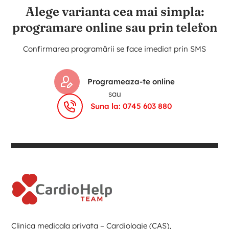
Alege varianta cea mai simpla:
programare online sau prin telefon
Confirmarea programării se face imediat prin SMS
Programeaza-te online
sau
Suna la: 0745 603 880
Clinica medicala privata – Cardiologie (CAS),