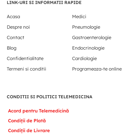
LINK-URI SI INFORMATII RAPIDE
Acasa
Medici
Despre noi
Pneumologie
Contact
Gastroenterologie
Blog
Endocrinologie
Confidentialitate
Cardiologie
Termeni si conditii
Programeaza-te online
CONDITII SI POLITICI TELEMEDICINA
Acord pentru Telemedicină
Condiții de Plată
Condiții de Livrare