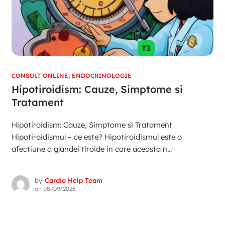
CONSULT ONLINE
,
ENDOCRINOLOGIE
Hipotiroidism: Cauze, Simptome si
Tratament
Hipotiroidism: Cauze, Simptome si Tratament
Hipotiroidismul – ce este? Hipotiroidismul este o
afectiune a glandei tiroide in care aceasta n...
by
Cardio Help Team
on
08/09/2023