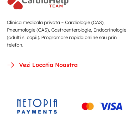
Clinica medicala privata – Cardiologie (CAS),
Pneumologie (CAS), Gastroenterologie, Endocrinologie
(adulti si copii). Programare rapida online sau prin
telefon.
Vezi Locatia Noastra