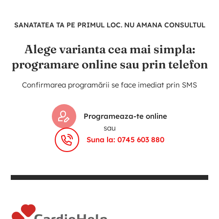
SANATATEA TA PE PRIMUL LOC. NU AMANA CONSULTUL
Alege varianta cea mai simpla:
programare online sau prin telefon
Confirmarea programării se face imediat prin SMS
Programeaza-te online
sau
Suna la: 0745 603 880