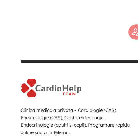
Clinica medicala privata – Cardiologie (CAS),
Pneumologie (CAS), Gastroenterologie,
Endocrinologie (adulti si copii). Programare rapida
online sau prin telefon.