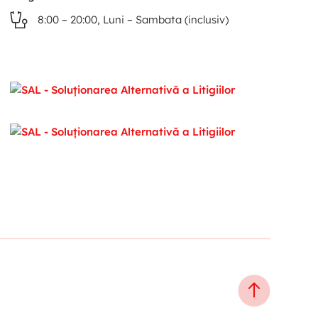
8:00 – 20:00, Luni – Sambata (inclusiv)