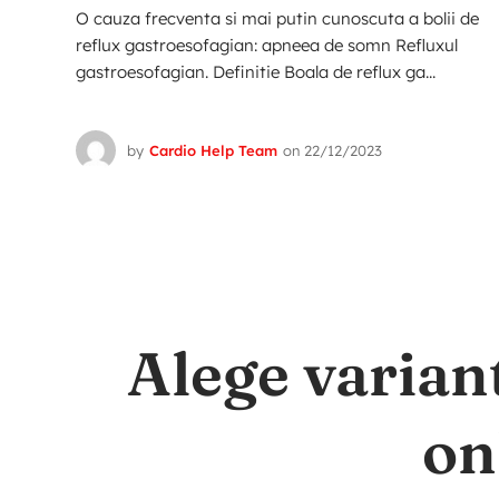
O cauza frecventa si mai putin cunoscuta a bolii de
reflux gastroesofagian: apneea de somn Refluxul
gastroesofagian. Definitie Boala de reflux ga...
by
Cardio Help Team
on
22/12/2023
Alege varian
on