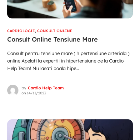
CARDIOLOGIE
,
CONSULT ONLINE
Consult Online Tensiune Mare
Consult pentru tensiune mare ( hipertensiune arteriala )
online Apelati la expertii in hipertensiune de la Cardio
Help Team! Nu lasati boala hipe...
by
Cardio Help Team
on
14/11/2023