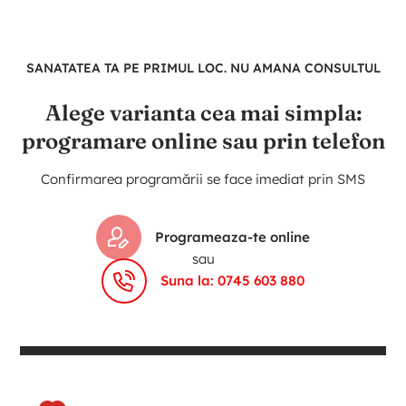
SANATATEA TA PE PRIMUL LOC. NU AMANA CONSULTUL
Alege varianta cea mai simpla:
programare online sau prin telefon
Confirmarea programării se face imediat prin SMS
Programeaza-te online
sau
Suna la: 0745 603 880