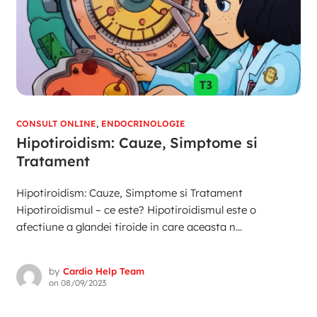
CONSULT ONLINE
,
ENDOCRINOLOGIE
Hipotiroidism: Cauze, Simptome si
Tratament
Hipotiroidism: Cauze, Simptome si Tratament
Hipotiroidismul – ce este? Hipotiroidismul este o
afectiune a glandei tiroide in care aceasta n...
by
Cardio Help Team
on
08/09/2023