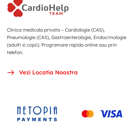
Clinica medicala privata – Cardiologie (CAS),
Pneumologie (CAS), Gastroenterologie, Endocrinologie
(adulti si copii). Programare rapida online sau prin
telefon.
Vezi Locatia Noastra