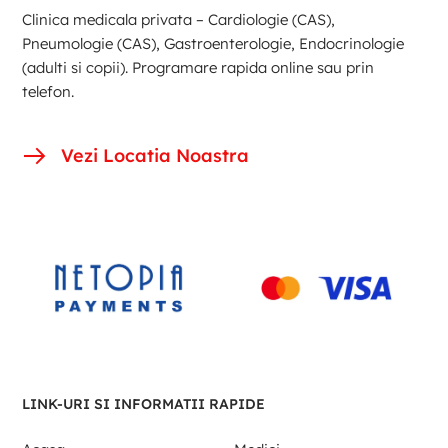
Clinica medicala privata – Cardiologie (CAS),
Pneumologie (CAS), Gastroenterologie, Endocrinologie
(adulti si copii). Programare rapida online sau prin
telefon.
Vezi Locatia Noastra
LINK-URI SI INFORMATII RAPIDE