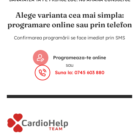
Alege varianta cea mai simpla:
programare online sau prin telefon
Confirmarea programării se face imediat prin SMS
Programeaza-te online
sau
Suna la: 0745 603 880