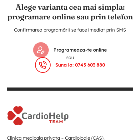
Alege varianta cea mai simpla:
programare online sau prin telefon
Confirmarea programării se face imediat prin SMS
Programeaza-te online
sau
Suna la: 0745 603 880
Clinica medicala privata – Cardiologie (CAS),