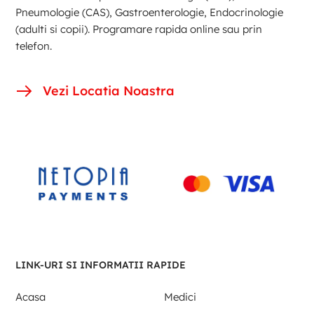
Pneumologie (CAS), Gastroenterologie, Endocrinologie
(adulti si copii). Programare rapida online sau prin
telefon.
Vezi Locatia Noastra
LINK-URI SI INFORMATII RAPIDE
Acasa
Medici