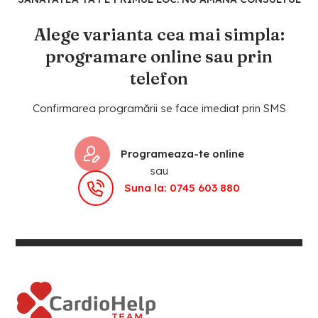
Alege varianta cea mai simpla:
programare online sau prin
telefon
Confirmarea programării se face imediat prin SMS
Programeaza-te online
sau
Suna la: 0745 603 880