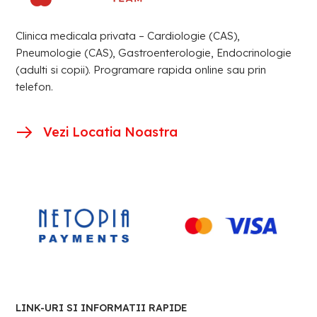
Clinica medicala privata – Cardiologie (CAS),
Pneumologie (CAS), Gastroenterologie, Endocrinologie
(adulti si copii). Programare rapida online sau prin
telefon.
Vezi Locatia Noastra
LINK-URI SI INFORMATII RAPIDE