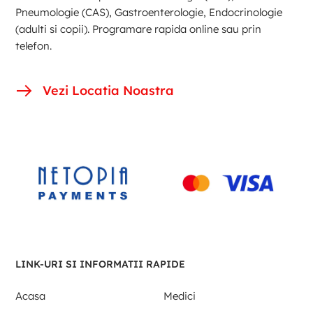
Pneumologie (CAS), Gastroenterologie, Endocrinologie
(adulti si copii). Programare rapida online sau prin
telefon.
Vezi Locatia Noastra
LINK-URI SI INFORMATII RAPIDE
Acasa
Medici