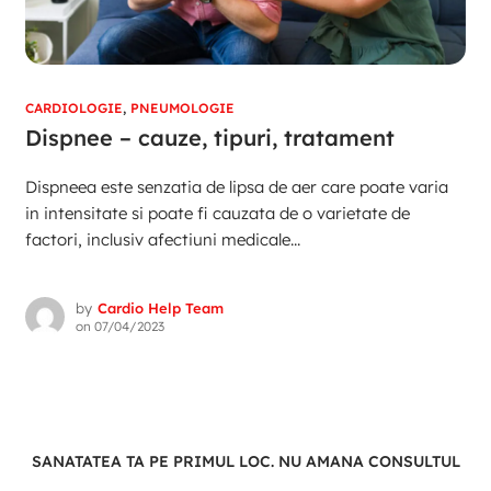
CARDIOLOGIE
,
PNEUMOLOGIE
Dispnee – cauze, tipuri, tratament
Dispneea este senzatia de lipsa de aer care poate varia
in intensitate si poate fi cauzata de o varietate de
factori, inclusiv afectiuni medicale...
by
Cardio Help Team
on
07/04/2023
SANATATEA TA PE PRIMUL LOC. NU AMANA CONSULTUL