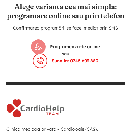
Alege varianta cea mai simpla:
programare online sau prin telefon
Confirmarea programării se face imediat prin SMS
Programeaza-te online
sau
Suna la: 0745 603 880
Clinica medicala privata – Cardiologie (CAS),