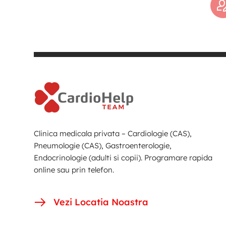
Clinica medicala privata – Cardiologie (CAS),
Pneumologie (CAS), Gastroenterologie,
Endocrinologie (adulti si copii). Programare rapida
online sau prin telefon.
Vezi Locatia Noastra