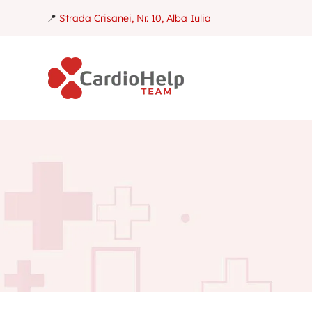
📍
Strada Crisanei, Nr. 10, Alba Iulia