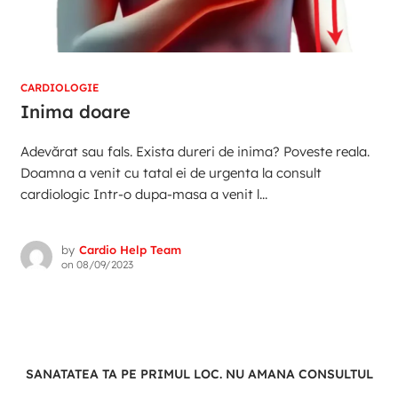
CARDIOLOGIE
Inima doare
Adevărat sau fals. Exista dureri de inima? Poveste reala.
Doamna a venit cu tatal ei de urgenta la consult
cardiologic Intr-o dupa-masa a venit l...
by
Cardio Help Team
on
08/09/2023
SANATATEA TA PE PRIMUL LOC. NU AMANA CONSULTUL