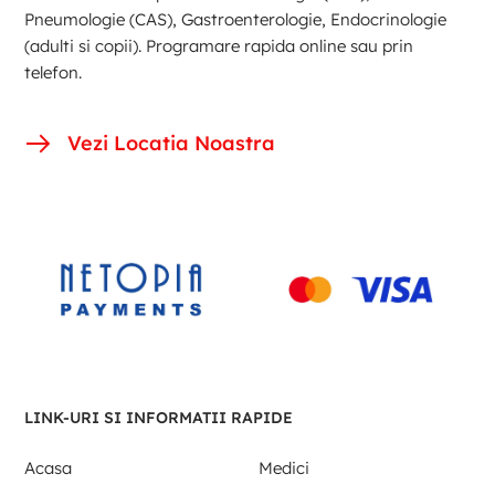
Pneumologie (CAS), Gastroenterologie, Endocrinologie
(adulti si copii). Programare rapida online sau prin
telefon.
Vezi Locatia Noastra
LINK-URI SI INFORMATII RAPIDE
Acasa
Medici