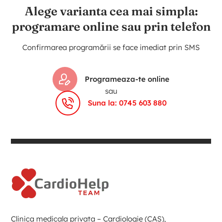
Alege varianta cea mai simpla:
programare online sau prin telefon
Confirmarea programării se face imediat prin SMS
Programeaza-te online
sau
Suna la: 0745 603 880
Clinica medicala privata – Cardiologie (CAS),