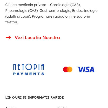
Clinica medicala privata – Cardiologie (CAS),
Pneumologie (CAS), Gastroenterologie, Endocrinologie
(adulti si copii). Programare rapida online sau prin
telefon.
Vezi Locatia Noastra
LINK-URI SI INFORMATII RAPIDE