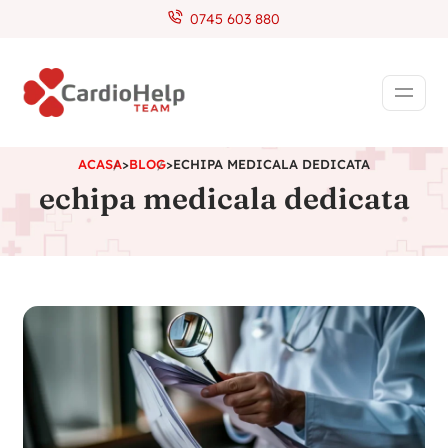
0745 603 880
ACASA
>
BLOG
>
ECHIPA MEDICALA DEDICATA
echipa medicala dedicata