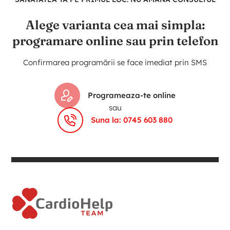
Alege varianta cea mai simpla:
programare online sau prin telefon
Confirmarea programării se face imediat prin SMS
Programeaza-te online
sau
Suna la: 0745 603 880