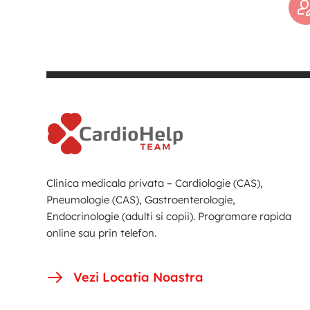
Clinica medicala privata – Cardiologie (CAS),
Pneumologie (CAS), Gastroenterologie,
Endocrinologie (adulti si copii). Programare rapida
online sau prin telefon.
Vezi Locatia Noastra