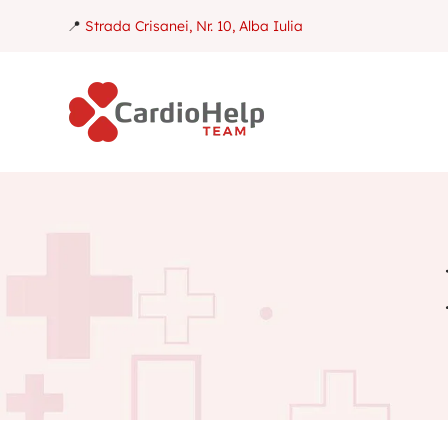
📍
Strada Crisanei, Nr. 10, Alba Iulia