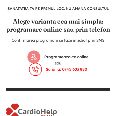
SANATATEA TA PE PRIMUL LOC. NU AMANA CONSULTUL
Alege varianta cea mai simpla:
programare online sau prin telefon
Confirmarea programării se face imediat prin SMS
Programeaza-te online
sau
Suna la: 0745 603 880