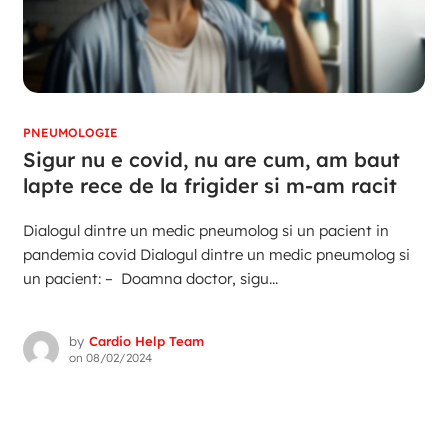
PNEUMOLOGIE
Sigur nu e covid, nu are cum, am baut
lapte rece de la frigider si m-am racit
Dialogul dintre un medic pneumolog si un pacient in
pandemia covid Dialogul dintre un medic pneumolog si
un pacient: – Doamna doctor, sigu...
by
Cardio Help Team
on
08/02/2024