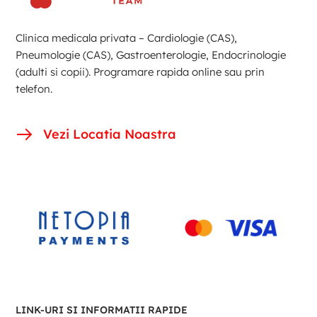
Clinica medicala privata – Cardiologie (CAS),
Pneumologie (CAS), Gastroenterologie, Endocrinologie
(adulti si copii). Programare rapida online sau prin
telefon.
Vezi Locatia Noastra
LINK-URI SI INFORMATII RAPIDE