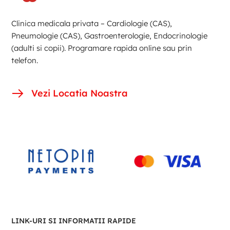
Clinica medicala privata – Cardiologie (CAS),
Pneumologie (CAS), Gastroenterologie, Endocrinologie
(adulti si copii). Programare rapida online sau prin
telefon.
Vezi Locatia Noastra
LINK-URI SI INFORMATII RAPIDE