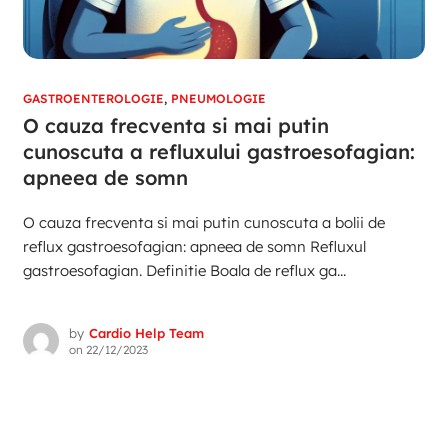
GASTROENTEROLOGIE
,
PNEUMOLOGIE
O cauza frecventa si mai putin
cunoscuta a refluxului gastroesofagian:
apneea de somn
O cauza frecventa si mai putin cunoscuta a bolii de
reflux gastroesofagian: apneea de somn Refluxul
gastroesofagian. Definitie Boala de reflux ga...
by
Cardio Help Team
on
22/12/2023