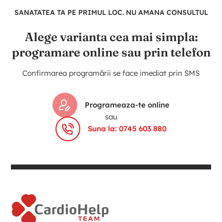
SANATATEA TA PE PRIMUL LOC. NU AMANA CONSULTUL
Alege varianta cea mai simpla:
programare online sau prin telefon
Confirmarea programării se face imediat prin SMS
Programeaza-te online
sau
Suna la: 0745 603 880