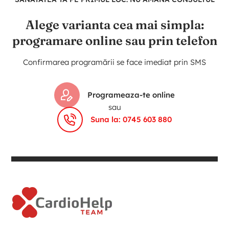
Alege varianta cea mai simpla:
programare online sau prin telefon
Confirmarea programării se face imediat prin SMS
Programeaza-te online
sau
Suna la: 0745 603 880