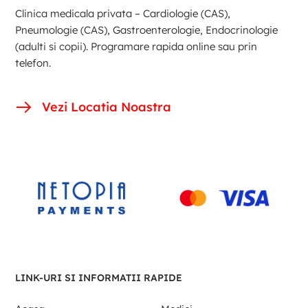
Clinica medicala privata – Cardiologie (CAS),
Pneumologie (CAS), Gastroenterologie, Endocrinologie
(adulti si copii). Programare rapida online sau prin
telefon.
Vezi Locatia Noastra
LINK-URI SI INFORMATII RAPIDE