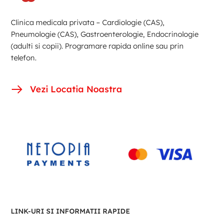
Clinica medicala privata – Cardiologie (CAS),
Pneumologie (CAS), Gastroenterologie, Endocrinologie
(adulti si copii). Programare rapida online sau prin
telefon.
Vezi Locatia Noastra
LINK-URI SI INFORMATII RAPIDE