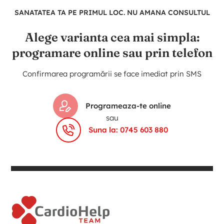
SANATATEA TA PE PRIMUL LOC. NU AMANA CONSULTUL
Alege varianta cea mai simpla:
programare online sau prin telefon
Confirmarea programării se face imediat prin SMS
Programeaza-te online
sau
Suna la: 0745 603 880