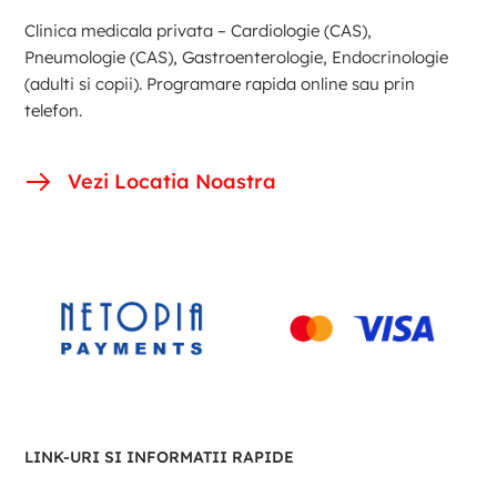
Clinica medicala privata – Cardiologie (CAS),
Pneumologie (CAS), Gastroenterologie, Endocrinologie
(adulti si copii). Programare rapida online sau prin
telefon.
Vezi Locatia Noastra
LINK-URI SI INFORMATII RAPIDE