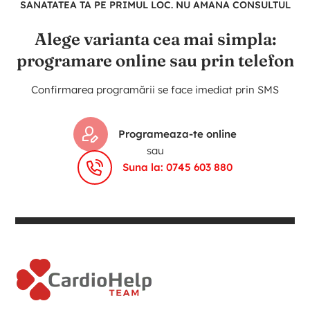
SANATATEA TA PE PRIMUL LOC. NU AMANA CONSULTUL
Alege varianta cea mai simpla:
programare online sau prin telefon
Confirmarea programării se face imediat prin SMS
Programeaza-te online
sau
Suna la: 0745 603 880