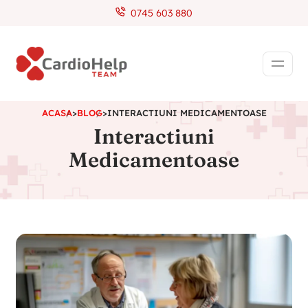
0745 603 880
ACASA
>
BLOG
>
INTERACTIUNI MEDICAMENTOASE
Interactiuni
Medicamentoase