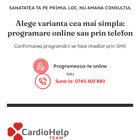
SANATATEA TA PE PRIMUL LOC. NU AMANA CONSULTUL
Alege varianta cea mai simpla:
programare online sau prin telefon
Confirmarea programării se face imediat prin SMS
Programeaza-te online
sau
Suna la: 0745 603 880