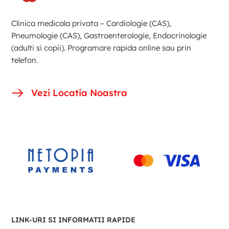
Clinica medicala privata – Cardiologie (CAS),
Pneumologie (CAS), Gastroenterologie, Endocrinologie
(adulti si copii). Programare rapida online sau prin
telefon.
Vezi Locatia Noastra
LINK-URI SI INFORMATII RAPIDE