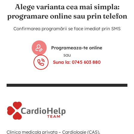
Alege varianta cea mai simpla:
programare online sau prin telefon
Confirmarea programării se face imediat prin SMS
Programeaza-te online
sau
Suna la: 0745 603 880
Clinica medicala privata – Cardiologie (CAS),