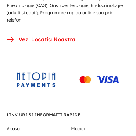
Pneumologie (CAS), Gastroenterologie, Endocrinologie
(adulti si copii). Programare rapida online sau prin
telefon.
Vezi Locatia Noastra
LINK-URI SI INFORMATII RAPIDE
Acasa
Medici