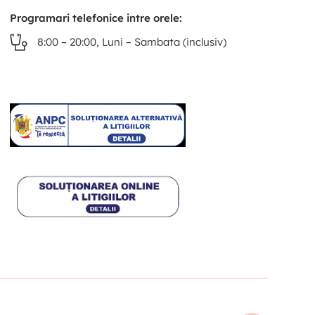
Programari telefonice intre orele:
8:00 – 20:00, Luni – Sambata (inclusiv)