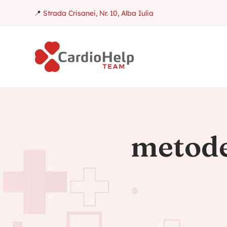
📍
Strada Crisanei, Nr. 10, Alba Iulia
metode