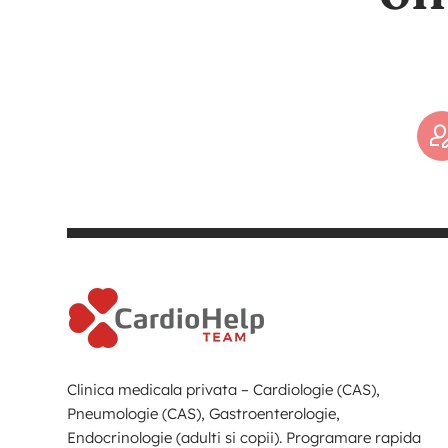
Clinica medicala privata – Cardiologie (CAS),
Pneumologie (CAS), Gastroenterologie,
Endocrinologie (adulti si copii). Programare rapida