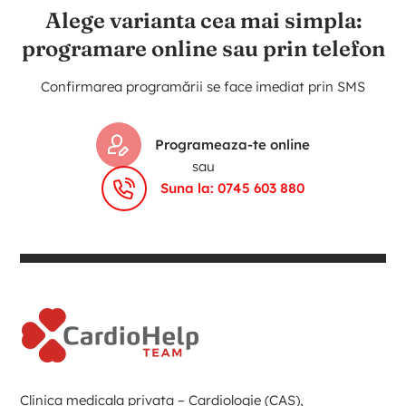
Alege varianta cea mai simpla:
programare online sau prin telefon
Confirmarea programării se face imediat prin SMS
Programeaza-te online
sau
Suna la: 0745 603 880
Clinica medicala privata – Cardiologie (CAS),