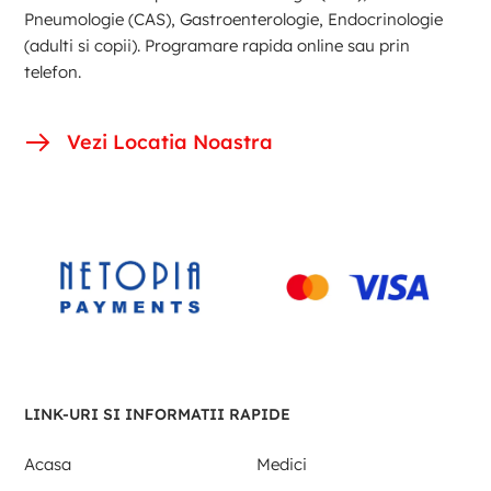
Pneumologie (CAS), Gastroenterologie, Endocrinologie
(adulti si copii). Programare rapida online sau prin
telefon.
Vezi Locatia Noastra
LINK-URI SI INFORMATII RAPIDE
Acasa
Medici