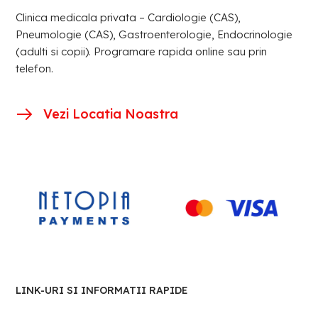
Clinica medicala privata – Cardiologie (CAS),
Pneumologie (CAS), Gastroenterologie, Endocrinologie
(adulti si copii). Programare rapida online sau prin
telefon.
Vezi Locatia Noastra
LINK-URI SI INFORMATII RAPIDE