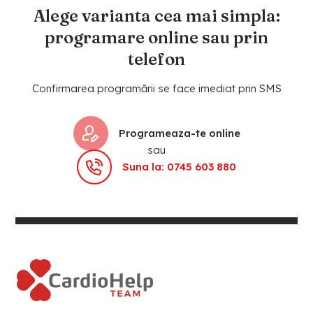
Alege varianta cea mai simpla:
programare online sau prin
telefon
Confirmarea programării se face imediat prin SMS
Programeaza-te online
sau
Suna la: 0745 603 880