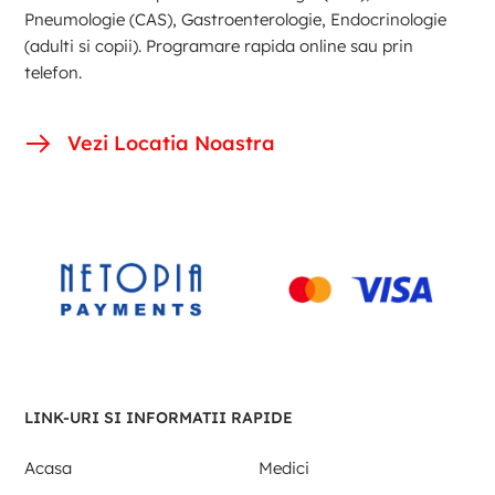
Pneumologie (CAS), Gastroenterologie, Endocrinologie
(adulti si copii). Programare rapida online sau prin
telefon.
Vezi Locatia Noastra
LINK-URI SI INFORMATII RAPIDE
Acasa
Medici