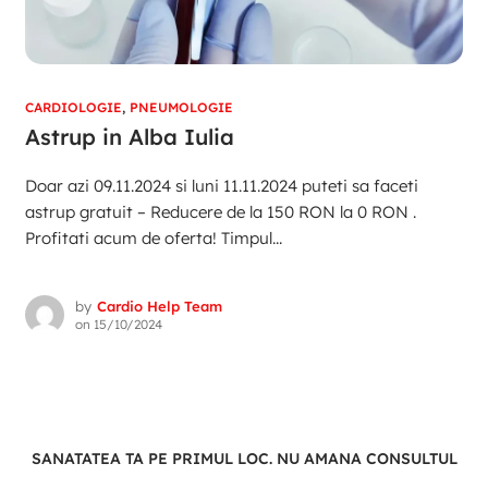
CARDIOLOGIE
,
PNEUMOLOGIE
Astrup in Alba Iulia
Doar azi 09.11.2024 si luni 11.11.2024 puteti sa faceti
astrup gratuit – Reducere de la 150 RON la 0 RON .
Profitati acum de oferta! Timpul...
by
Cardio Help Team
on
15/10/2024
SANATATEA TA PE PRIMUL LOC. NU AMANA CONSULTUL