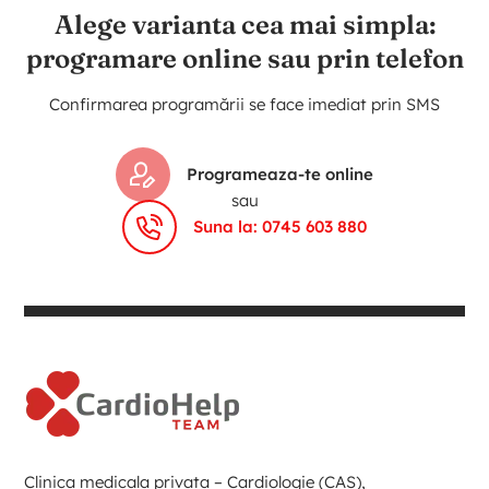
Alege varianta cea mai simpla:
programare online sau prin telefon
Confirmarea programării se face imediat prin SMS
Programeaza-te online
sau
Suna la: 0745 603 880
Clinica medicala privata – Cardiologie (CAS),