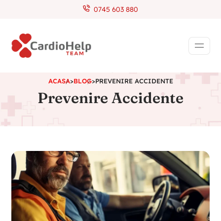
0745 603 880
ACASA
>
BLOG
>
PREVENIRE ACCIDENTE
Prevenire Accidente