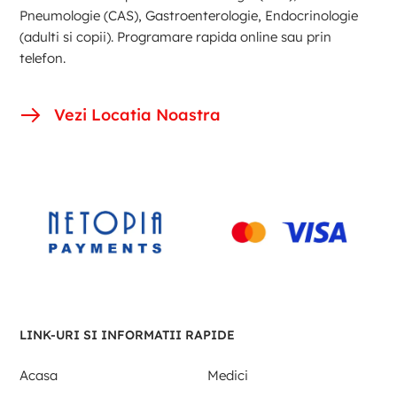
Pneumologie (CAS), Gastroenterologie, Endocrinologie
(adulti si copii). Programare rapida online sau prin
telefon.
Vezi Locatia Noastra
LINK-URI SI INFORMATII RAPIDE
Acasa
Medici