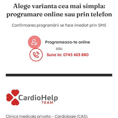
Alege varianta cea mai simpla:
programare online sau prin telefon
Confirmarea programării se face imediat prin SMS
Programeaza-te online
sau
Suna la: 0745 603 880
Clinica medicala privata – Cardiologie (CAS),