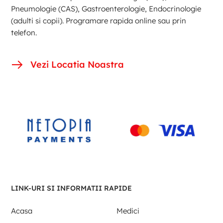
Pneumologie (CAS), Gastroenterologie, Endocrinologie
(adulti si copii). Programare rapida online sau prin
telefon.
Vezi Locatia Noastra
LINK-URI SI INFORMATII RAPIDE
Acasa
Medici