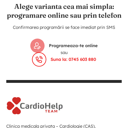
Alege varianta cea mai simpla:
programare online sau prin telefon
Confirmarea programării se face imediat prin SMS
Programeaza-te online
sau
Suna la: 0745 603 880
Clinica medicala privata – Cardiologie (CAS),