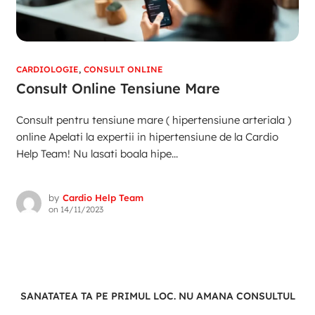
CARDIOLOGIE
,
CONSULT ONLINE
Consult Online Tensiune Mare
Consult pentru tensiune mare ( hipertensiune arteriala )
online Apelati la expertii in hipertensiune de la Cardio
Help Team! Nu lasati boala hipe...
by
Cardio Help Team
on
14/11/2023
SANATATEA TA PE PRIMUL LOC. NU AMANA CONSULTUL