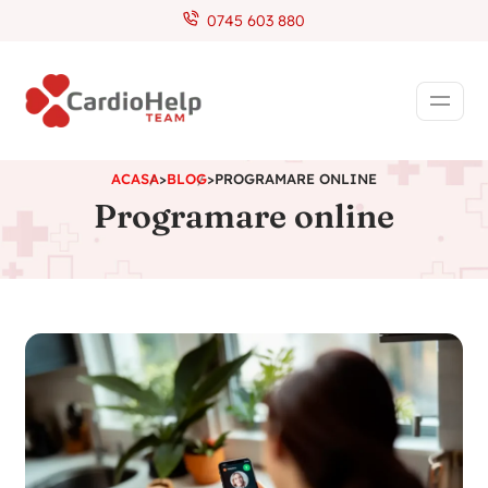
0745 603 880
ACASA
>
BLOG
>
PROGRAMARE ONLINE
Programare online