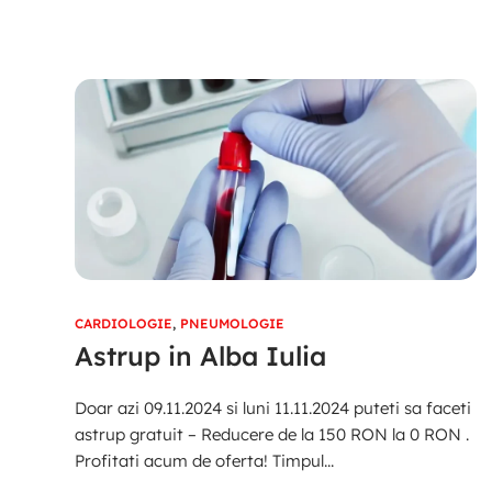
CARDIOLOGIE
,
PNEUMOLOGIE
Astrup in Alba Iulia
Doar azi 09.11.2024 si luni 11.11.2024 puteti sa faceti
astrup gratuit – Reducere de la 150 RON la 0 RON .
Profitati acum de oferta! Timpul...