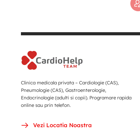
Clinica medicala privata – Cardiologie (CAS),
Pneumologie (CAS), Gastroenterologie,
Endocrinologie (adulti si copii). Programare rapida
online sau prin telefon.
Vezi Locatia Noastra