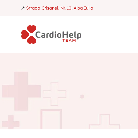
📍
Strada Crisanei, Nr. 10, Alba Iulia