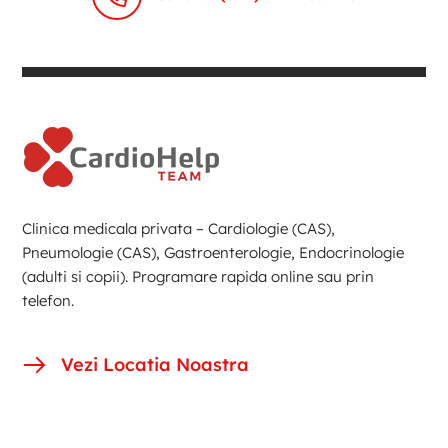
Clinica medicala privata – Cardiologie (CAS),
Pneumologie (CAS), Gastroenterologie, Endocrinologie
(adulti si copii). Programare rapida online sau prin
telefon.
Vezi Locatia Noastra