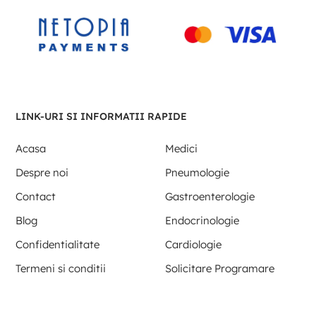
LINK-URI SI INFORMATII RAPIDE
Acasa
Medici
Despre noi
Pneumologie
Contact
Gastroenterologie
Blog
Endocrinologie
Confidentialitate
Cardiologie
Termeni si conditii
Solicitare Programare