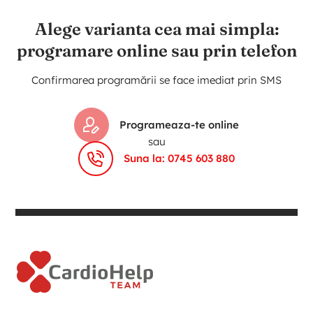
Alege varianta cea mai simpla:
programare online sau prin telefon
Confirmarea programării se face imediat prin SMS
Programeaza-te online
sau
Suna la: 0745 603 880