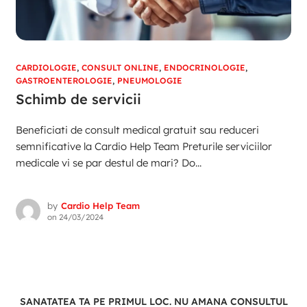
CARDIOLOGIE
,
CONSULT ONLINE
,
ENDOCRINOLOGIE
,
GASTROENTEROLOGIE
,
PNEUMOLOGIE
Schimb de servicii
Beneficiati de consult medical gratuit sau reduceri
semnificative la Cardio Help Team Preturile serviciilor
medicale vi se par destul de mari? Do...
by
Cardio Help Team
on
24/03/2024
SANATATEA TA PE PRIMUL LOC. NU AMANA CONSULTUL