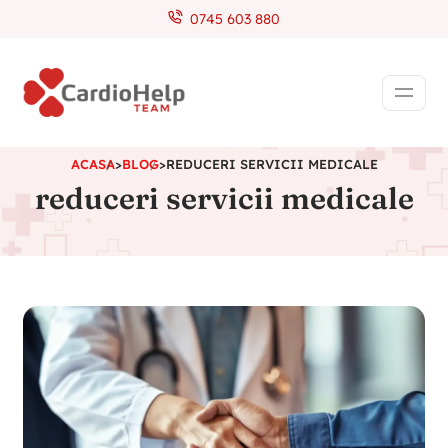
0745 603 880
ACASA
>
BLOG
>
REDUCERI SERVICII MEDICALE
reduceri servicii medicale