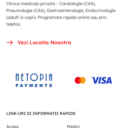
Clinica medicala privata – Cardiologie (CAS),
Pneumologie (CAS), Gastroenterologie, Endocrinologie
(adulti si copii). Programare rapida online sau prin
telefon.
Vezi Locatia Noastra
LINK-URI SI INFORMATII RAPIDE
Acasa
Medici