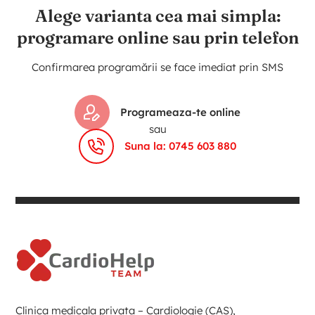
Alege varianta cea mai simpla:
programare online sau prin telefon
Confirmarea programării se face imediat prin SMS
Programeaza-te online
sau
Suna la: 0745 603 880
Clinica medicala privata – Cardiologie (CAS),