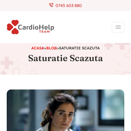
0745 603 880
ACASA
>
BLOG
>
SATURATIE SCAZUTA
Saturatie Scazuta