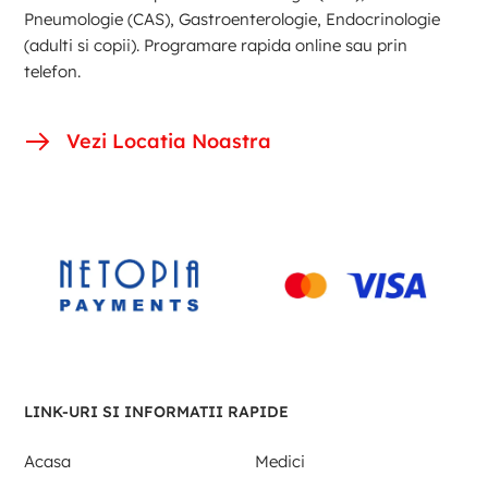
Pneumologie (CAS), Gastroenterologie, Endocrinologie
(adulti si copii). Programare rapida online sau prin
telefon.
Vezi Locatia Noastra
LINK-URI SI INFORMATII RAPIDE
Acasa
Medici