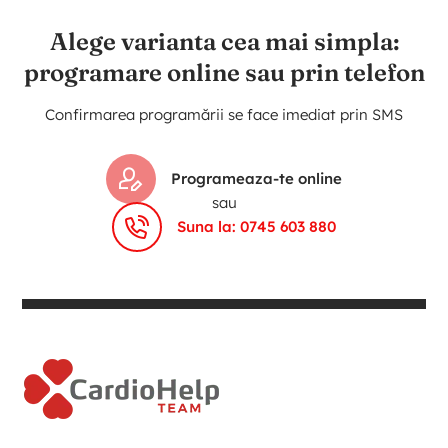
Alege varianta cea mai simpla:
programare online sau prin telefon
Confirmarea programării se face imediat prin SMS
Programeaza-te online
sau
Suna la: 0745 603 880