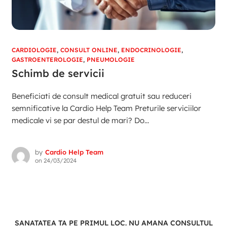
CARDIOLOGIE
,
CONSULT ONLINE
,
ENDOCRINOLOGIE
,
GASTROENTEROLOGIE
,
PNEUMOLOGIE
Schimb de servicii
Beneficiati de consult medical gratuit sau reduceri
semnificative la Cardio Help Team Preturile serviciilor
medicale vi se par destul de mari? Do...
by
Cardio Help Team
on
24/03/2024
SANATATEA TA PE PRIMUL LOC. NU AMANA CONSULTUL