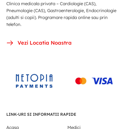
Clinica medicala privata – Cardiologie (CAS),
Pneumologie (CAS), Gastroenterologie, Endocrinologie
(adulti si copii). Programare rapida online sau prin
telefon.
Vezi Locatia Noastra
LINK-URI SI INFORMATII RAPIDE
Acasa
Medici