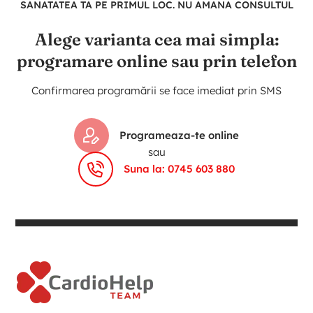
SANATATEA TA PE PRIMUL LOC. NU AMANA CONSULTUL
Alege varianta cea mai simpla:
programare online sau prin telefon
Confirmarea programării se face imediat prin SMS
Programeaza-te online
sau
Suna la: 0745 603 880