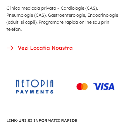
Clinica medicala privata – Cardiologie (CAS),
Pneumologie (CAS), Gastroenterologie, Endocrinologie
(adulti si copii). Programare rapida online sau prin
telefon.
Vezi Locatia Noastra
LINK-URI SI INFORMATII RAPIDE