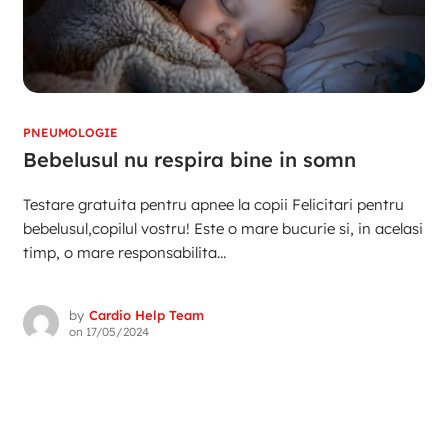
PNEUMOLOGIE
Bebelusul nu respira bine in somn
Testare gratuita pentru apnee la copii Felicitari pentru
bebelusul,copilul vostru! Este o mare bucurie si, in acelasi
timp, o mare responsabilita...
by
Cardio Help Team
on
17/05/2024