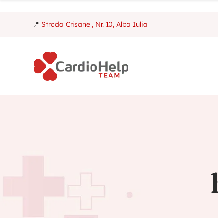
📍
Strada Crisanei, Nr. 10, Alba Iulia