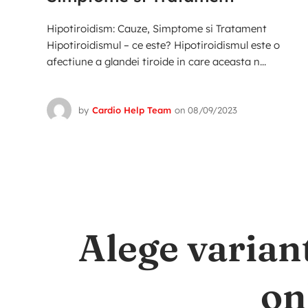
Hipotiroidism: Cauze, Simptome si Tratament
Hipotiroidismul – ce este? Hipotiroidismul este o
afectiune a glandei tiroide in care aceasta n...
by
Cardio Help Team
on
08/09/2023
Alege varian
on