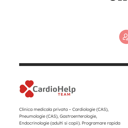
Clinica medicala privata – Cardiologie (CAS),
Pneumologie (CAS), Gastroenterologie,
Endocrinologie (adulti si copii). Programare rapida