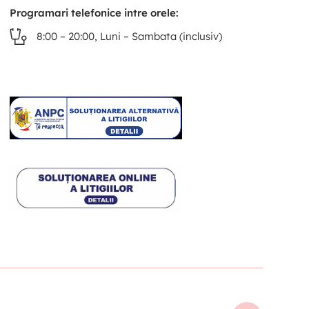
Programari telefonice intre orele:
8:00 – 20:00, Luni – Sambata (inclusiv)