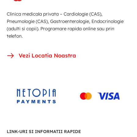
Clinica medicala privata – Cardiologie (CAS),
Pneumologie (CAS), Gastroenterologie, Endocrinologie
(adulti si copii). Programare rapida online sau prin
telefon.
Vezi Locatia Noastra
LINK-URI SI INFORMATII RAPIDE