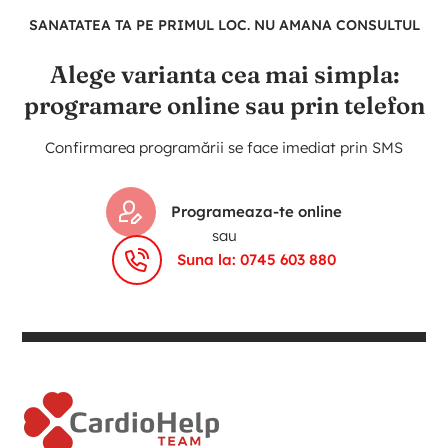
SANATATEA TA PE PRIMUL LOC. NU AMANA CONSULTUL
Alege varianta cea mai simpla:
programare online sau prin telefon
Confirmarea programării se face imediat prin SMS
Programeaza-te online
sau
Suna la: 0745 603 880