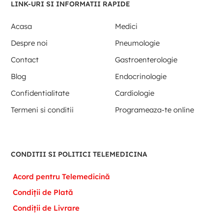
LINK-URI SI INFORMATII RAPIDE
Acasa
Medici
Despre noi
Pneumologie
Contact
Gastroenterologie
Blog
Endocrinologie
Confidentialitate
Cardiologie
Termeni si conditii
Programeaza-te online
CONDITII SI POLITICI TELEMEDICINA
Acord pentru Telemedicină
Condiții de Plată
Condiții de Livrare