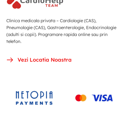
Clinica medicala privata – Cardiologie (CAS),
Pneumologie (CAS), Gastroenterologie, Endocrinologie
(adulti si copii). Programare rapida online sau prin
telefon.
Vezi Locatia Noastra