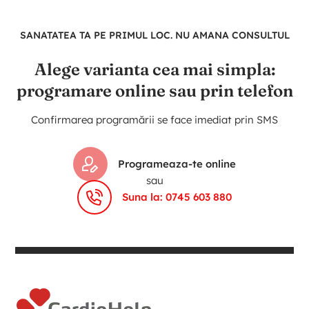
SANATATEA TA PE PRIMUL LOC. NU AMANA CONSULTUL
Alege varianta cea mai simpla:
programare online sau prin telefon
Confirmarea programării se face imediat prin SMS
Programeaza-te online
sau
Suna la: 0745 603 880