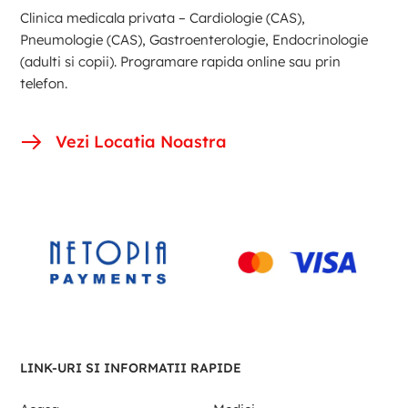
Clinica medicala privata – Cardiologie (CAS),
Pneumologie (CAS), Gastroenterologie, Endocrinologie
(adulti si copii). Programare rapida online sau prin
telefon.
Vezi Locatia Noastra
LINK-URI SI INFORMATII RAPIDE