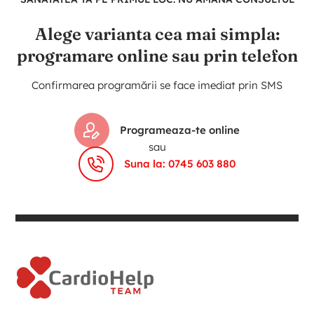
Alege varianta cea mai simpla:
programare online sau prin telefon
Confirmarea programării se face imediat prin SMS
Programeaza-te online
sau
Suna la: 0745 603 880