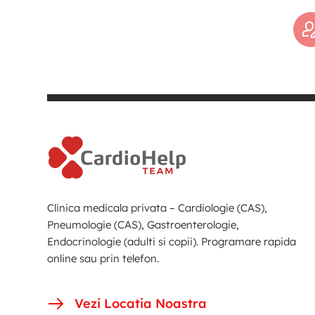
Clinica medicala privata – Cardiologie (CAS),
Pneumologie (CAS), Gastroenterologie,
Endocrinologie (adulti si copii). Programare rapida
online sau prin telefon.
Vezi Locatia Noastra