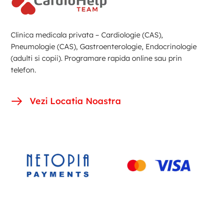
Clinica medicala privata – Cardiologie (CAS),
Pneumologie (CAS), Gastroenterologie, Endocrinologie
(adulti si copii). Programare rapida online sau prin
telefon.
Vezi Locatia Noastra