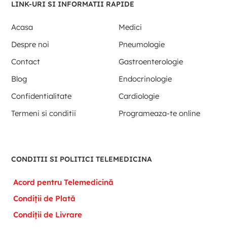
LINK-URI SI INFORMATII RAPIDE
Acasa
Medici
Despre noi
Pneumologie
Contact
Gastroenterologie
Blog
Endocrinologie
Confidentialitate
Cardiologie
Termeni si conditii
Programeaza-te online
CONDITII SI POLITICI TELEMEDICINA
Acord pentru Telemedicină
Condiții de Plată
Condiții de Livrare