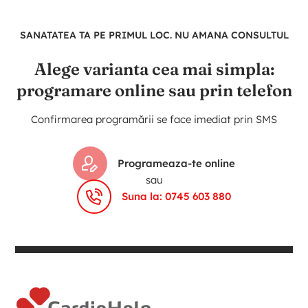
SANATATEA TA PE PRIMUL LOC. NU AMANA CONSULTUL
Alege varianta cea mai simpla:
programare online sau prin telefon
Confirmarea programării se face imediat prin SMS
Programeaza-te online
sau
Suna la: 0745 603 880