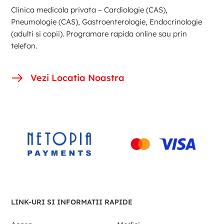
Clinica medicala privata – Cardiologie (CAS),
Pneumologie (CAS), Gastroenterologie, Endocrinologie
(adulti si copii). Programare rapida online sau prin
telefon.
Vezi Locatia Noastra
LINK-URI SI INFORMATII RAPIDE