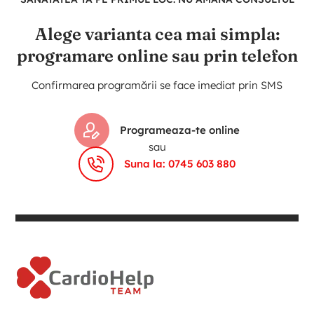
Alege varianta cea mai simpla:
programare online sau prin telefon
Confirmarea programării se face imediat prin SMS
Programeaza-te online
sau
Suna la: 0745 603 880