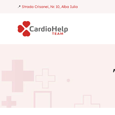
📍
Strada Crisanei, Nr. 10, Alba Iulia