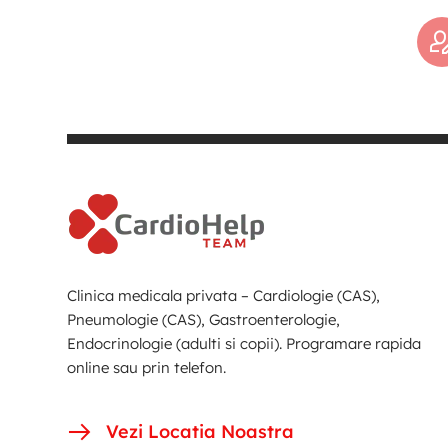
Clinica medicala privata – Cardiologie (CAS),
Pneumologie (CAS), Gastroenterologie,
Endocrinologie (adulti si copii). Programare rapida
online sau prin telefon.
Vezi Locatia Noastra