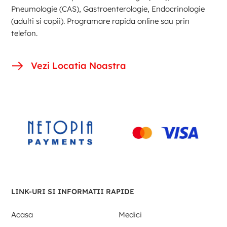
Pneumologie (CAS), Gastroenterologie, Endocrinologie
(adulti si copii). Programare rapida online sau prin
telefon.
Vezi Locatia Noastra
LINK-URI SI INFORMATII RAPIDE
Acasa
Medici