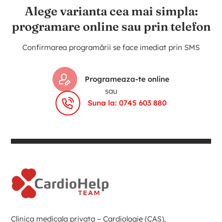
Alege varianta cea mai simpla:
programare online sau prin telefon
Confirmarea programării se face imediat prin SMS
Programeaza-te online
sau
Suna la: 0745 603 880
Clinica medicala privata – Cardiologie (CAS),