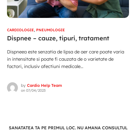
CARDIOLOGIE
,
PNEUMOLOGIE
Dispnee – cauze, tipuri, tratament
Dispneea este senzatia de lipsa de aer care poate varia
in intensitate si poate fi cauzata de o varietate de
factori, inclusiv afectiuni medicale...
by
Cardio Help Team
on
07/04/2023
SANATATEA TA PE PRIMUL LOC. NU AMANA CONSULTUL