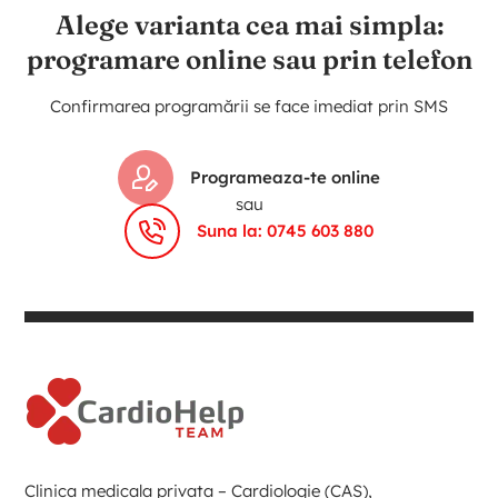
Alege varianta cea mai simpla:
programare online sau prin telefon
Confirmarea programării se face imediat prin SMS
Programeaza-te online
sau
Suna la: 0745 603 880
Clinica medicala privata – Cardiologie (CAS),