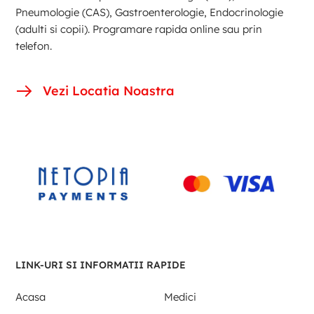
Pneumologie (CAS), Gastroenterologie, Endocrinologie
(adulti si copii). Programare rapida online sau prin
telefon.
Vezi Locatia Noastra
LINK-URI SI INFORMATII RAPIDE
Acasa
Medici