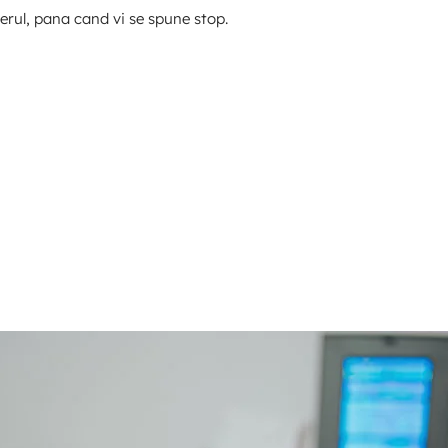
aerul, pana cand vi se spune stop.