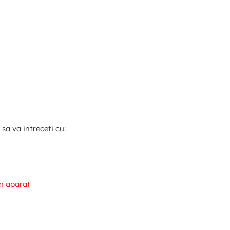
sa va intreceti cu: