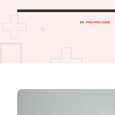
IN:
PNEUMOLOGIE