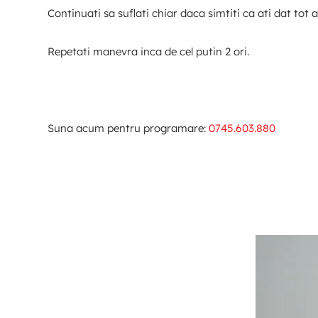
Continuati sa suflati chiar daca simtiti ca ati dat tot 
Repetati manevra inca de cel putin 2 ori.
Suna acum pentru programare:
0745.603.880