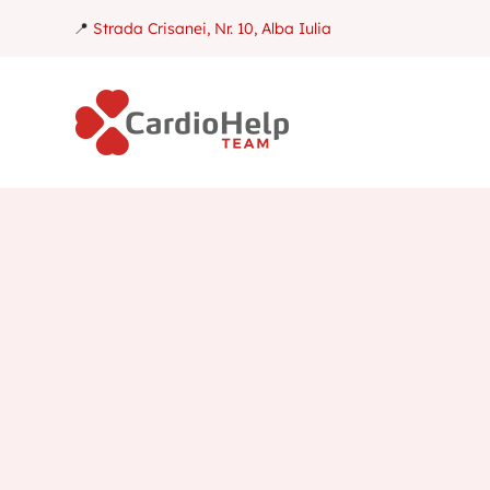
📍
Strada Crisanei, Nr. 10, Alba Iulia